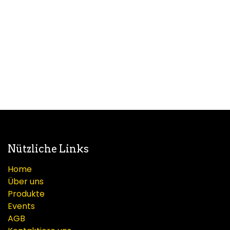
Nützliche Links
Home
Über uns
Produkte
Events
AGB