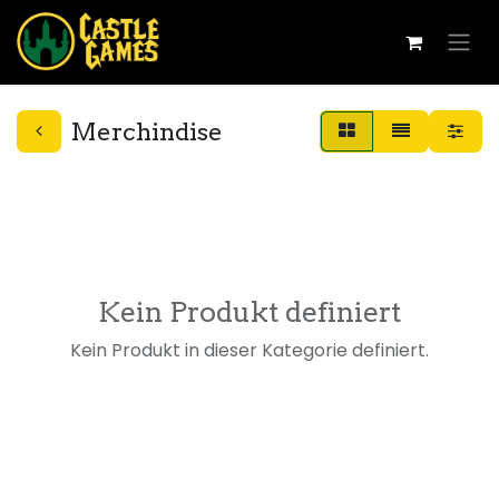
Merchindise
Kein Produkt definiert
Kein Produkt in dieser Kategorie definiert.