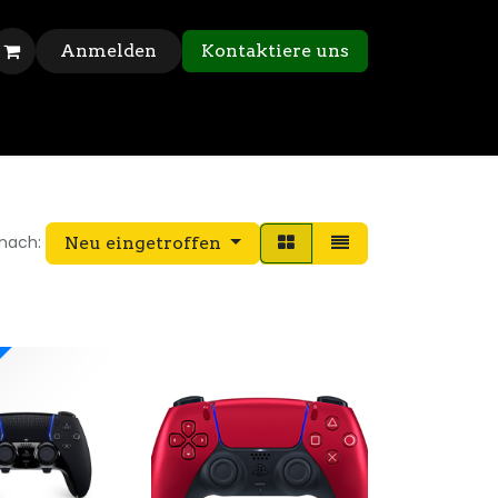
Anmelden
Kontaktiere uns
 nach:
Neu eingetroffen