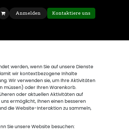
Anmelden
Kontaktiere uns
ndet werden, wenn Sie auf unsere Dienste
 damit wir kontextbezogene Inhalte
ung. Wir verwenden sie, um Ihre Aktivitäten
den müssen) oder Ihren Warenkorb.
heren oder aktuellen Aktivitäten auf
s uns ermöglicht, Ihnen einen besseren
und die Website-Interaktion zu sammeln,
wenn Sie unsere Website besuchen: