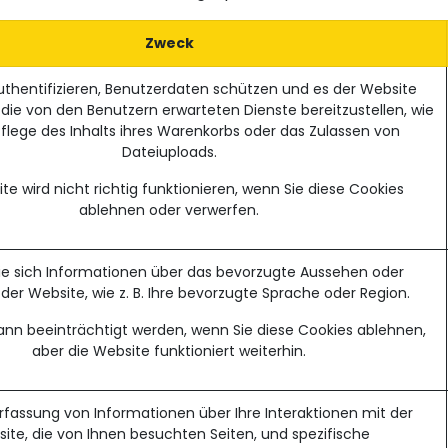
Zweck
uthentifizieren, Benutzerdaten schützen und es der Website
die von den Benutzern erwarteten Dienste bereitzustellen, wie
e Pflege des Inhalts ihres Warenkorbs oder das Zulassen von
Dateiuploads.
te wird nicht richtig funktionieren, wenn Sie diese Cookies
ablehnen oder verwerfen.
ie sich Informationen über das bevorzugte Aussehen oder
der Website, wie z. B. Ihre bevorzugte Sprache oder Region.
 kann beeinträchtigt werden, wenn Sie diese Cookies ablehnen,
aber die Website funktioniert weiterhin.
Erfassung von Informationen über Ihre Interaktionen mit der
ite, die von Ihnen besuchten Seiten, und spezifische