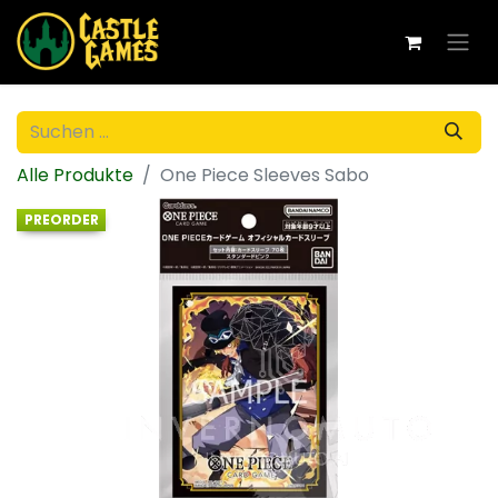
Alle Produkte
One Piece Sleeves Sabo
PREORDER