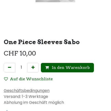
One Piece Sleeves Sabo
CHF
10,00
In den Warenkorb
Auf die Wunschliste
Geschäftsbedingungen
Versand: 1-3 Werktage
Abholung im Geschäft möglich