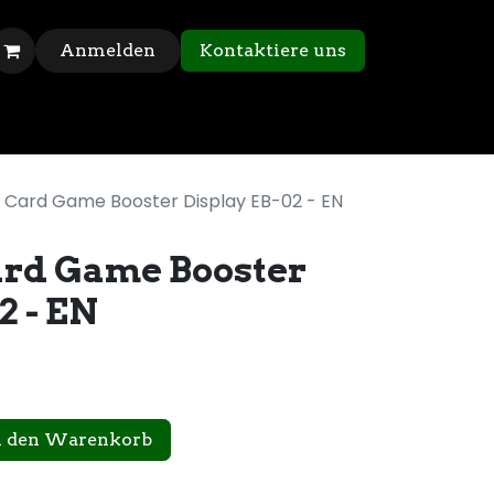
Anmelden
Kontaktiere uns
 Card Game Booster Display EB-02 - EN
ard Game Booster
2 - EN
n den Warenkorb