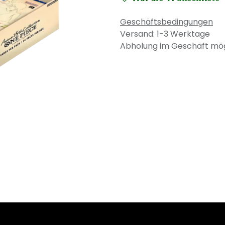
Geschäftsbedingungen
Versand: 1-3 Werktage
Abholung im Geschäft mög