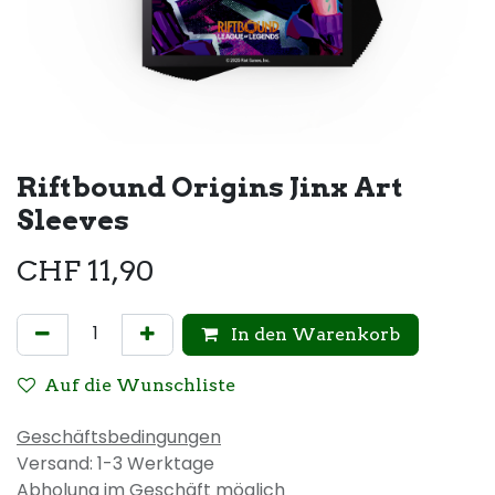
Riftbound Origins Jinx Art
Sleeves
CHF
11,90
In den Warenkorb
Auf die Wunschliste
Geschäftsbedingungen
Versand: 1-3 Werktage
Abholung im Geschäft möglich