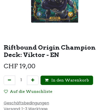
Riftbound Origin Champion
Deck: Viktor - EN
CHF
19,00
In den Warenkorb
Auf die Wunschliste
Geschäftsbedingungen
Versand: 1-3 Werktage