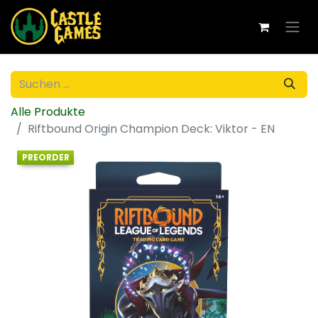
Alle Produkte
Riftbound Origin Champion Deck: Viktor - EN
PREORDER