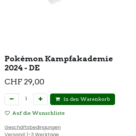
Pokémon Kampfakademie
2024 - DE
CHF
29,00
In den Warenkorb
Auf die Wunschliste
Geschäftsbedingungen
Versand: 1-3 Werktage