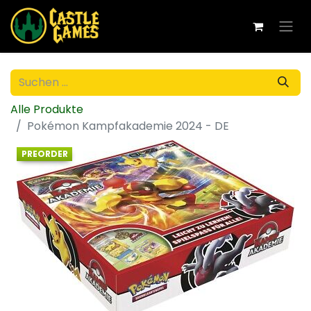
Alle Produkte
Pokémon Kampfakademie 2024 - DE
PREORDER