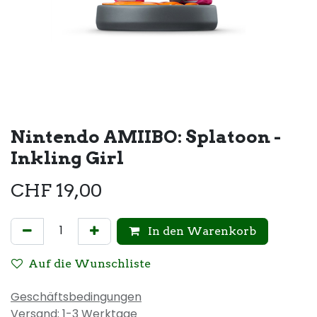
Nintendo AMIIBO: Splatoon -
Inkling Girl
CHF
19,00
In den Warenkorb
Auf die Wunschliste
Geschäftsbedingungen
Versand: 1-3 Werktage