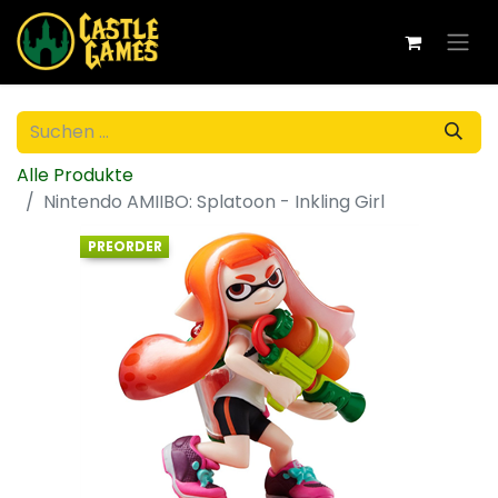
Alle Produkte
Nintendo AMIIBO: Splatoon - Inkling Girl
PREORDER