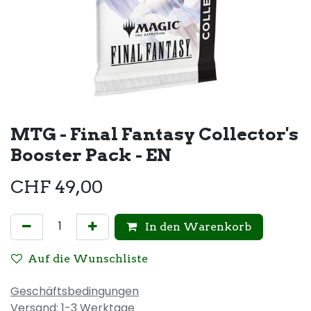
MTG - Final Fantasy Collector's
Booster Pack - EN
CHF
49,00
In den Warenkorb
Auf die Wunschliste
Geschäftsbedingungen
Versand: 1-3 Werktage