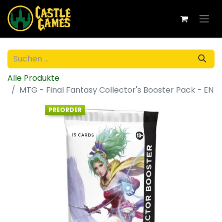
Alle Produkte
MTG - Final Fantasy Collector's Booster Pack - EN
PREORDER