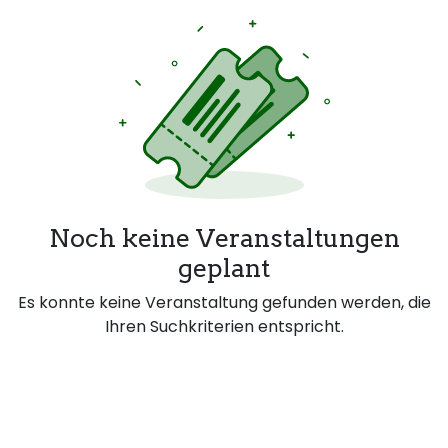
Noch keine Veranstaltungen
geplant
Es konnte keine Veranstaltung gefunden werden, die
Ihren Suchkriterien entspricht.