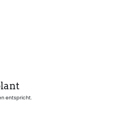
lant
n entspricht.