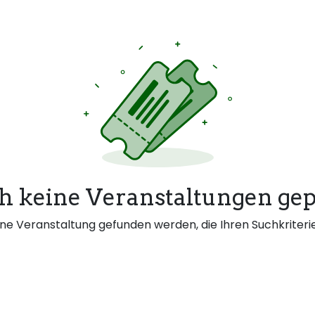
h keine Veranstaltungen gep
ne Veranstaltung gefunden werden, die Ihren Suchkriterie