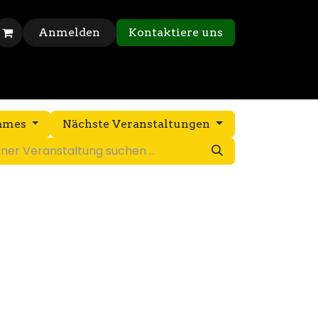
Anmelden
Kontaktiere uns
Games
Nächste Veranstaltungen