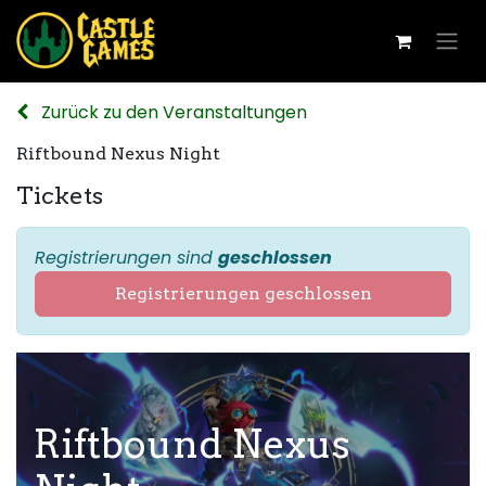
Zurück zu den Veranstaltungen
Riftbound Nexus Night
Tickets
Registrierungen sind
geschlossen
Registrierungen geschlossen
Riftbound Nexus