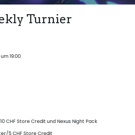
kly Turnier
 um 19:00
10 CHF Store Credit und Nexus Night Pack
ter/5 CHF Store Credit