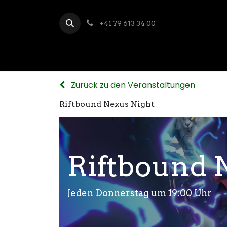
+41 79 613 34 00
Zurück zu den Veranstaltungen
Riftbound Nexus Night
Riftbound 
Jeden Donnerstag um 19:00 Uhr