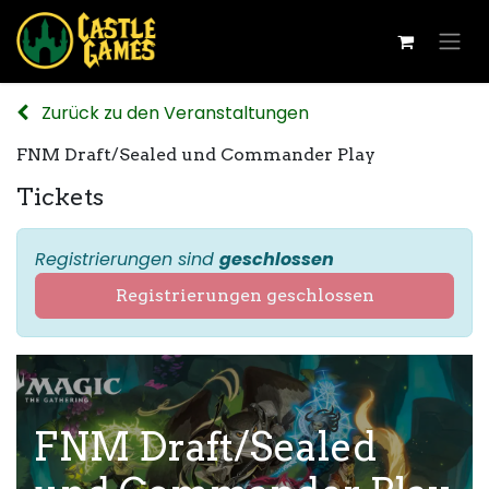
Zurück zu den Veranstaltungen
FNM Draft/Sealed und Commander Play
Tickets
Registrierungen sind
geschlossen
Registrierungen geschlossen
FNM Draft/Sealed